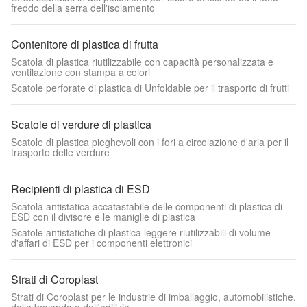
freddo della serra dell'isolamento
Contenitore di plastica di frutta
Scatola di plastica riutilizzabile con capacità personalizzata e
ventilazione con stampa a colori
Scatole perforate di plastica di Unfoldable per il trasporto di frutti
Scatole di verdure di plastica
Scatole di plastica pieghevoli con i fori a circolazione d'aria per il
trasporto delle verdure
Recipienti di plastica di ESD
Scatola antistatica accatastabile delle componenti di plastica di
ESD con il divisore e le maniglie di plastica
Scatole antistatiche di plastica leggere riutilizzabili di volume
d'affari di ESD per i componenti elettronici
Strati di Coroplast
Strati di Coroplast per le industrie di imballaggio, automobilistiche,